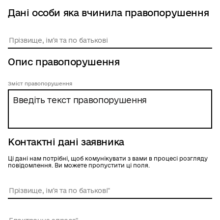
Дані особи яка вчинила правопорушення
Опис правопорушення
Зміст правопорушення
Контактні дані заявника
Ці дані нам потрібні, щоб комунікувати з вами в процесі розгляду
повідомлення. Ви можете пропустити ці поля.