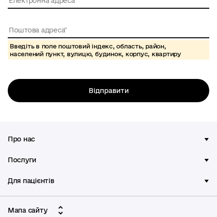
Введіть в поле поштовий індекс, область, район,
населений пункт, вулицю, будинок, корпус, квартиру
Відправити
Про нас
Послуги
Для пацієнтів
Мапа сайту