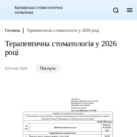
Броварська стоматологічна
Ме
Пошук
поліклініка
Головна
Терапевтична стоматологія у 2026 році
Терапевтична стоматологія у 2026
році
Послуги
03 січня 2026