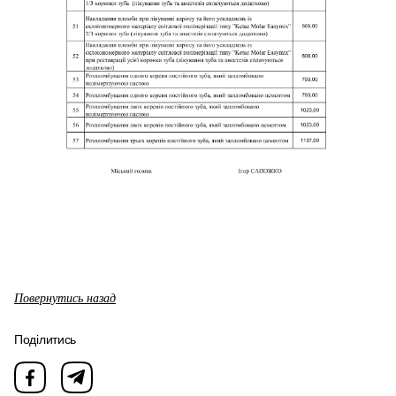
Повернутись назад
Поділитись