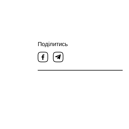
Поділитись