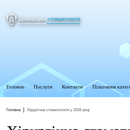
Головне
Послуги
Контакти
Пільговим катег
Головна
Хірургічна стоматологія у 2026 році